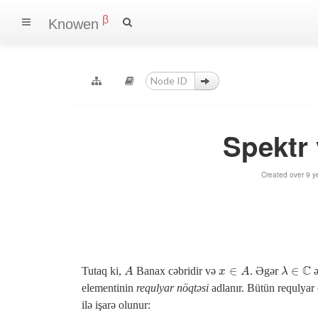
β
Knowen
Spektr 
Created over 9 y
C
∈
∈
Tutaq ki,
Banax cəbridir və
. Əgər
ə
A
A
x
x
∈
A
A
λ
λ
∈
C
elementinin
requlyar nöqtəsi
adlanır. Bütün requlyar
ilə işarə olunur: