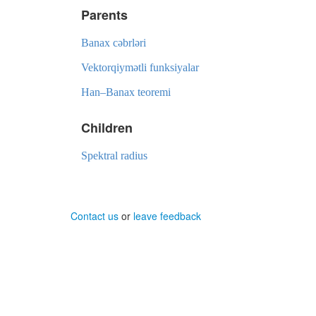
Parents
Banax cəbrləri
Vektorqiymətli funksiyalar
Han–Banax teoremi
Children
Spektral radius
Contact us
or
leave feedback