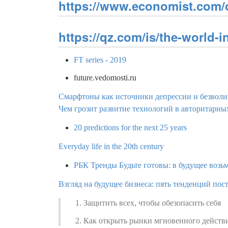
https://www.economist.com/
https://qz.com/is/the-world-i
FT series - 2019
future.vedomosti.ru
Смарфтоны как источники депрессии и безволи
Чем грозит развитие технологий в авторитарны
20 predictions for the next 25 years
Everyday life in the 20th century
РБК Тренды Будьте готовы: в будущее возьм
Взгляд на будущее бизнеса: пять тенденций по
Защитить всех, чтобы обезопасить себя
Как открыть рынки мгновенного действ