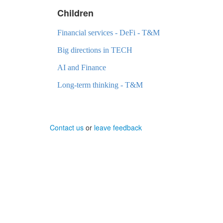
Children
Financial services - DeFi - T&M
Big directions in TECH
AI and Finance
Long-term thinking - T&M
Contact us
or
leave feedback