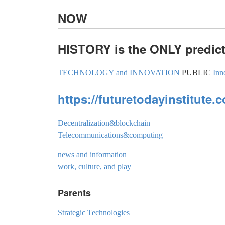
NOW
HISTORY is the ONLY predic
TECHNOLOGY and INNOVATION
PUBLIC
Inn
https://futuretodayinstitute.
Decentralization&blockchain
Telecommunications&computing
news and information
work, culture, and play
Parents
Strategic Technologies