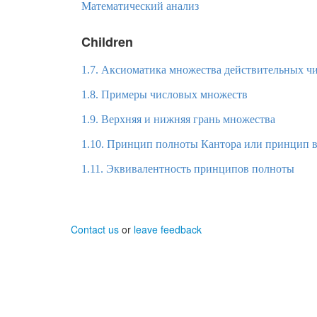
Математический анализ
Children
1.7. Аксиоматика множества действительных ч
1.8. Примеры числовых множеств
1.9. Верхняя и нижняя грань множества
1.10. Принцип полноты Кантора или принцип 
1.11. Эквивалентность принципов полноты
Contact us
or
leave feedback