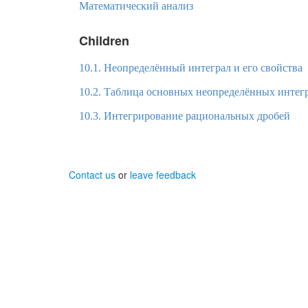
Математический анализ
Children
10.1. Неопределённый интеграл и его свойства
10.2. Таблица основных неопределённых интег
10.3. Интегрирование рациональных дробей
Contact us
or
leave feedback