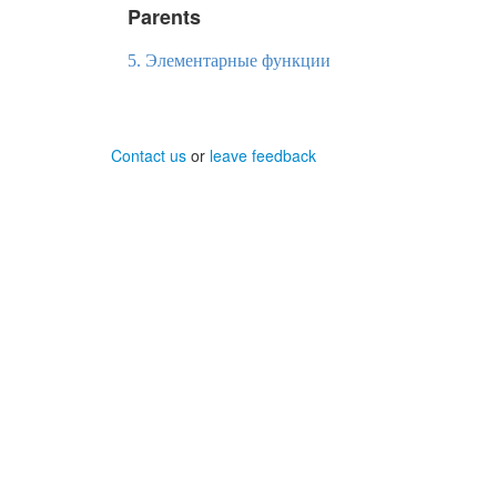
Parents
5. Элементарные функции
Contact us
or
leave feedback