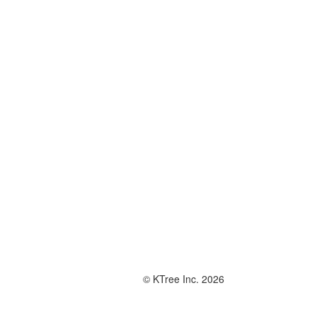
© KTree Inc. 2026