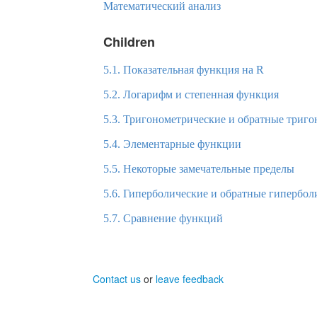
Математический анализ
Children
5.1. Показательная функция на R
5.2. Логарифм и степенная функция
5.3. Тригонометрические и обратные триг
5.4. Элементарные функции
5.5. Некоторые замечательные пределы
5.6. Гиперболические и обратные гипербо
5.7. Сравнение функций
Contact us
or
leave feedback