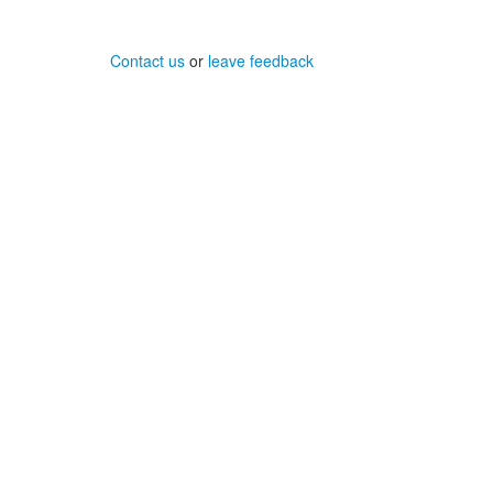
Contact us
or
leave feedback