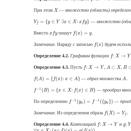
При этом
—
множество (область) определен
X
X
=
{
∈
∃
∈
:
}
—
множество (обла
Y
Y
f
=
{
y
∈
y
Y
∃
Y
x
∈
x
X
:
x
f
y
X
}
x
f
y
f
(
)
=
Вместо
пишут
.
x
f
y
f
(
x
)
=
y
x
f
y
f
x
y
(
)
Замечание.
Наряду с записью
будем испол
f
(
x
)
f
x
:
→
Определение 4.2.
Графиком
функции
f
:
X
→
Y
f
X
Y
:
→
,
⊂
,
Определение 4.3.
Пусть
f
f
:
X
X
→
Y
,
A
Y
⊂
X
A
,
B
⊂
X
Y
B
(
)
=
{
(
)
:
∈
}
—
образ
множества
.
A
f
f
(
A
A
)
=
{
f
(
x
)
f
:
x
∈
x
A
}
x
A
A
−
1
(
)
=
{
∈
:
(
)
∈
}
—
прообраз
мно
f
f
−
1
(
B
B
)
=
{
x
∈
X
x
:
f
(
x
X
)
∈
B
f
}
x
B
−
1
−
1
(
)
=
(
{
}
)
По определению
—
проо
f
−
1
(
y
0
)
=
f
−
1
(
{
y
0
}
)
f
y
f
y
0
0
(
)
=
Замечание.
Из определения образа
.
f
(
X
)
=
Y
f
f
X
Y
f
:
→
:
Определение 4.4.
Композицией
и
f
:
X
→
Y
g
:
Y
f
X
Y
g
Y
∀
∈
:
(
∘
)
(
)
=
(
(
)
)
∀
x
x
∈
X
X
:
(
g
∘
g
f
)
(
x
f
)
=
g
x
(
f
(
x
)
)
g
f
x