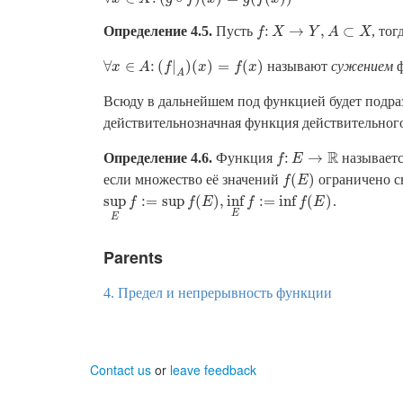
:
→
,
⊂
Определение 4.5.
Пусть
, то
f
f
:
X
X
→
Y
,
A
Y
⊂
X
A
X
∀
∈
:
(
|
)
(
)
=
(
)
называют
сужением
ф
∀
x
x
∈
A
A
:
(
f
|
A
f
)
(
x
)
=
x
f
(
x
)
f
x
A
Всюду в дальнейшем под функцией будет подра
действительнозначная функция действительного
R
:
→
Определение 4.6.
Функция
называет
f
:
E
→
R
f
E
(
)
если множество её значений
ограничено св
f
(
E
)
f
E
sup
:
=
sup
(
)
,
inf
:
=
inf
(
)
.
sup
E
f
:=
sup
f
(
E
)
,
inf
E
f
:=
inf
f
(
E
)
f
f
E
f
f
E
E
E
Parents
4. Предел и непрерывность функции
Contact us
or
leave feedback