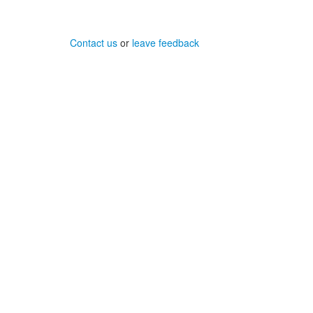
Contact us
or
leave feedback